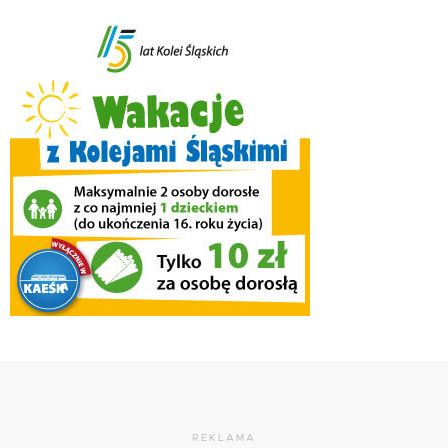
REKLAMA