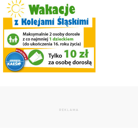
REKLAMA