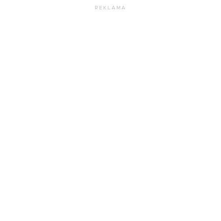
REKLAMA