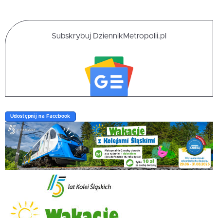
Subskrybuj DziennikMetropolii.pl
Udostępnij na Facebook