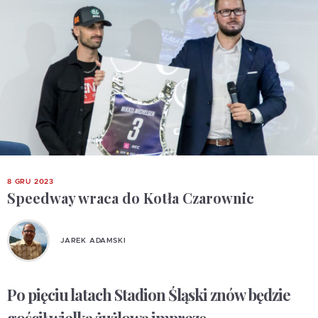
8 GRU 2023
Speedway wraca do Kotła Czarownic
JAREK ADAMSKI
Po pięciu latach Stadion Śląski znów będzie