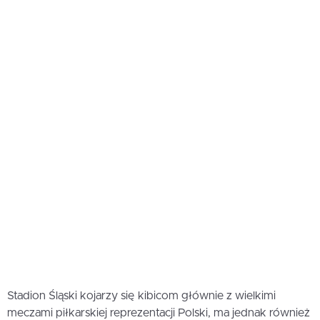
Stadion Śląski kojarzy się kibicom głównie z wielkimi
meczami piłkarskiej reprezentacji Polski, ma jednak również