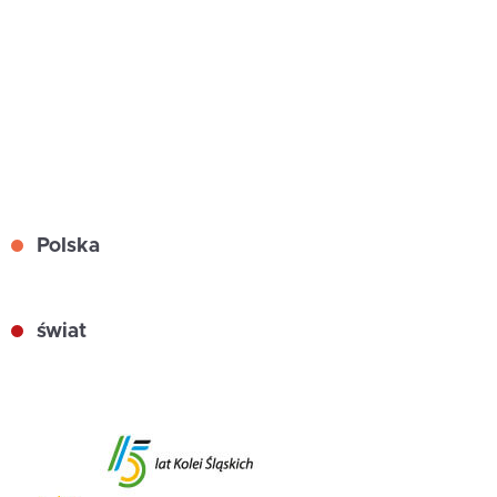
Polska
świat