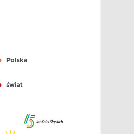
Polska
świat