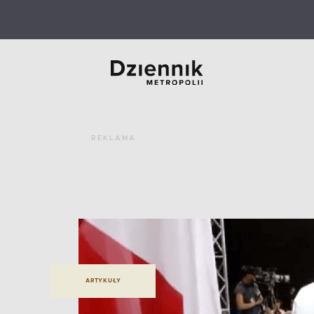
REKLAMA
ARTYKUŁY