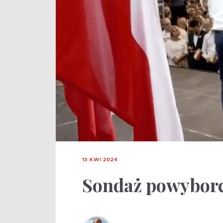
13 KWI 2024
Sondaż powyborc