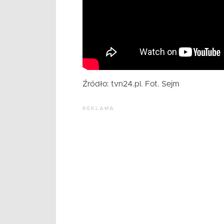
Źródło: tvn24.pl. Fot. Sejm
REKLAMA