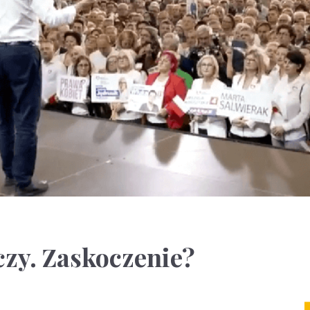
zy. Zaskoczenie?