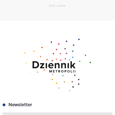
REKLAMA
Newsletter