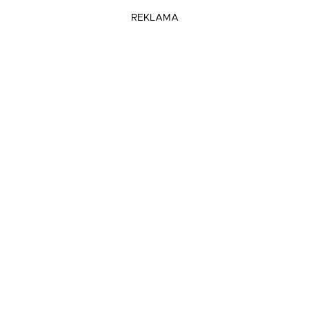
REKLAMA