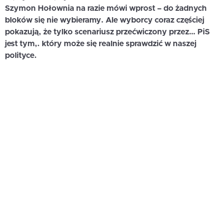
Szymon Hołownia na razie mówi wprost – do żadnych
bloków się nie wybieramy. Ale wyborcy coraz częściej
pokazują, że tylko scenariusz przećwiczony przez… PiS
jest tym,. który może się realnie sprawdzić w naszej
polityce.