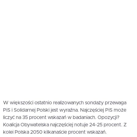
W większości ostatnio realizowanych sondaży przewaga
PiS i Solidarnej Polski jest wyraźna. Najczęściej PiS może
liczyć na 35 procent wskazań w badaniach. Opozycji?
Koalicja Obywatelska najczęściej notuje 24-25 procent. Z
kolei Polska 2050 kilkanaście procent wskazań.