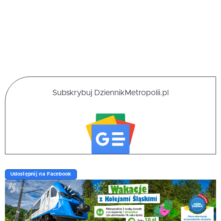
Subskrybuj DziennikMetropolii.pl
Udostępnij na Facebook