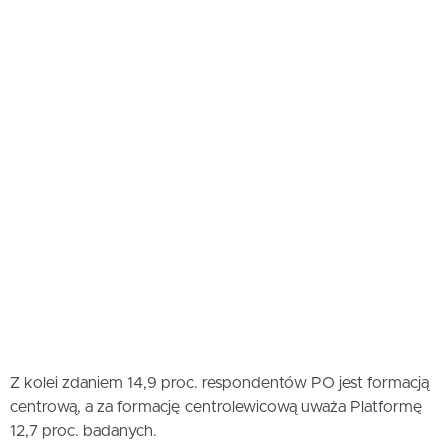
Z kolei zdaniem 14,9 proc. respondentów PO jest formacją
centrową, a za formację centrolewicową uważa Platformę
12,7 proc. badanych.