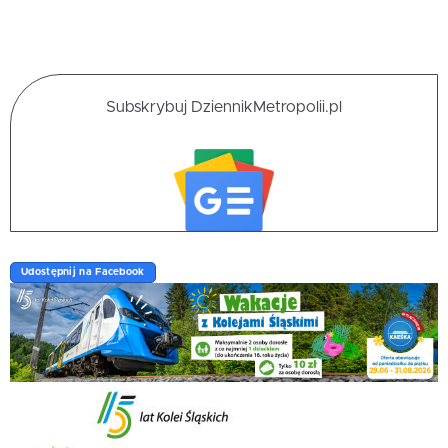
Subskrybuj DziennikMetropolii.pl
Udostępnij na Facebook