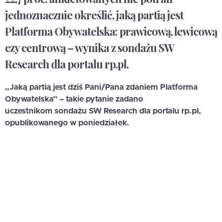
jednoznacznie określić, jaką partią jest
Platforma Obywatelska: prawicową, lewicową
czy centrową – wynika z sondażu SW
Research dla portalu rp.pl.
„Jaką partią jest dziś Pani/Pana zdaniem Platforma
Obywatelska” – takie pytanie zadano
uczestnikom sondażu SW Research dla portalu rp.pl,
opublikowanego w poniedziałek.