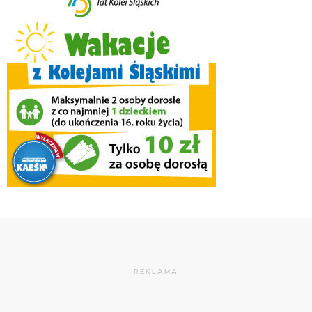
REKLAMA