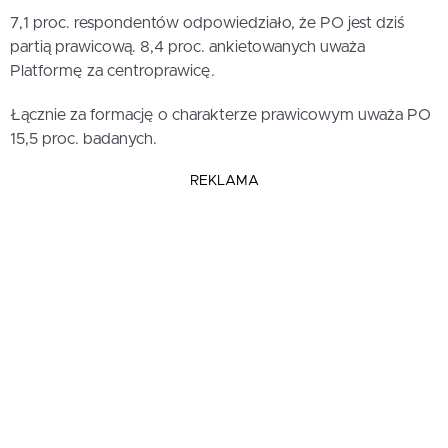
7,1 proc. respondentów odpowiedziało, że PO jest dziś
partią prawicową. 8,4 proc. ankietowanych uważa
Platformę za centroprawicę.
Łącznie za formację o charakterze prawicowym uważa PO
15,5 proc. badanych.
REKLAMA