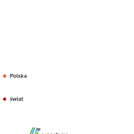
Polska
świat