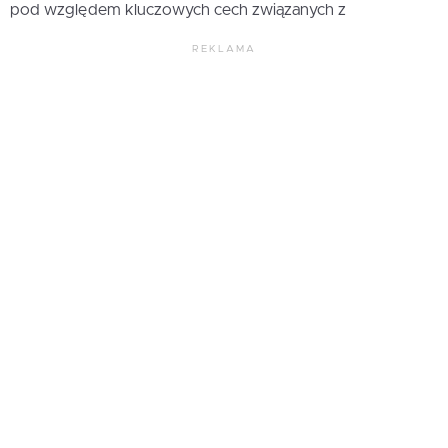
pod względem kluczowych cech związanych z
REKLAMA