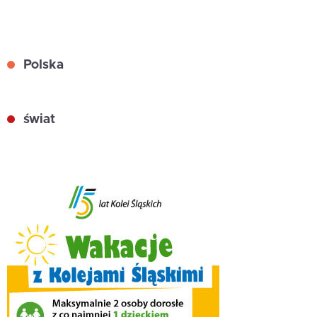
Polska
świat