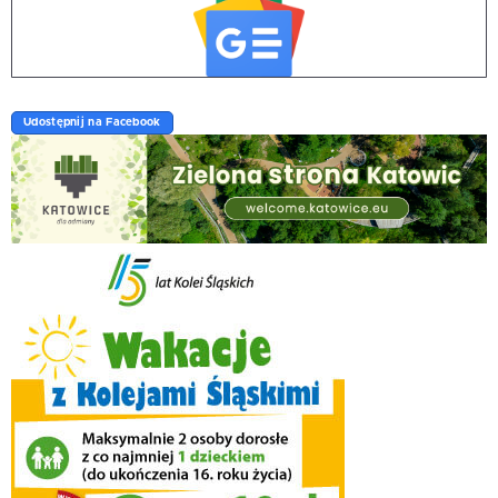
Udostępnij na Facebook