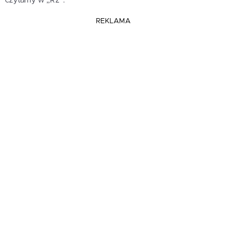
REKLAMA