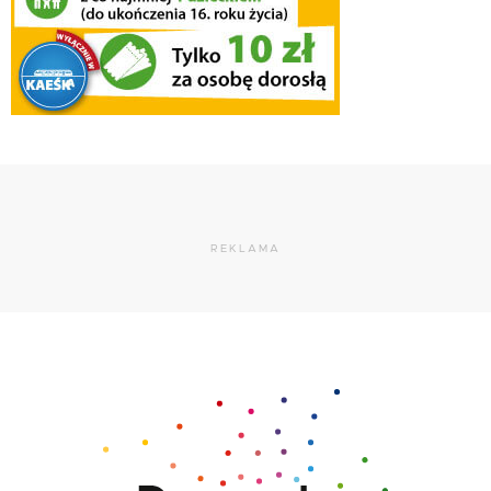
REKLAMA