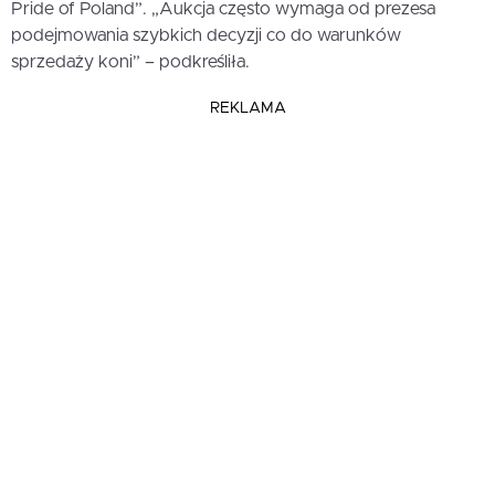
Pride of Poland”. „Aukcja często wymaga od prezesa
podejmowania szybkich decyzji co do warunków
sprzedaży koni” – podkreśliła.
REKLAMA