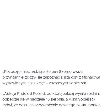
„Pozostaje mieć nadzieję, że pan Skomorowski
przynajmniej zdążył się zapoznać z listą koni z Michałowa
wystawionych na aukcję” – zaznaczyła Sobieszak.
„Aukcja Pride od Poland, od której zależą wyniki stadnin,
odbędzie się w niedzielę 15 sierpnia, a Alina Sobieszak
mówi, że czasu na przywrócenie dawnego blasku polskiej