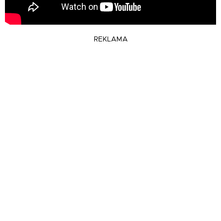
REKLAMA