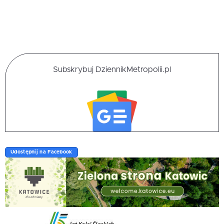
Subskrybuj DziennikMetropolii.pl
Udostępnij na Facebook