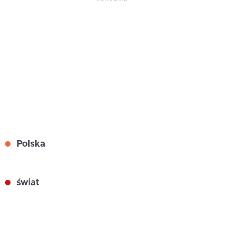
Polska
świat