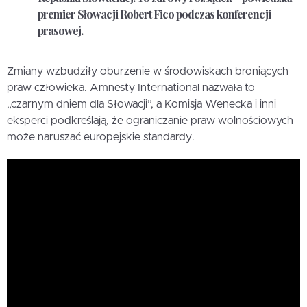
premier Słowacji Robert Fico podczas konferencji
prasowej.
Zmiany wzbudziły oburzenie w środowiskach broniących
praw człowieka. Amnesty International nazwała to
„czarnym dniem dla Słowacji”, a Komisja Wenecka i inni
eksperci podkreślają, że ograniczanie praw wolnościowych
może naruszać europejskie standardy.