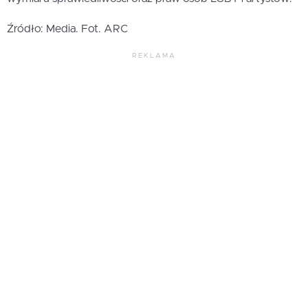
Źródło: Media. Fot. ARC
REKLAMA