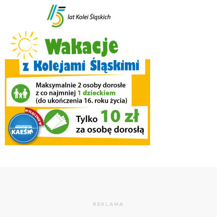
REKLAMA