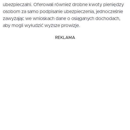
ubezpieczalni. Oferowali również drobne kwoty pieniędzy
osobom za samo podpisanie ubezpieczenia, jednocześnie
zawyżając we wnioskach dane o osiąganych dochodach,
aby mogli wyłudzić wyższe prowizje.
REKLAMA