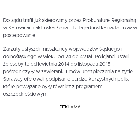
Do sądu trafił już skierowany przez Prokuraturę Regionalną
w Katowicach akt oskarżenia – to ta jednostka nadzorowała
postępowanie.
Zarzuty usłyszeli mieszkańcy województw śląskiego i
dolnośląskiego w wieku od 24 do 42 lat. Policjanci ustalili,
że osoby te od kwietnia 2014 do listopada 2015 r.
pośredniczyły w zawieraniu umów ubezpieczenia na życie.
Sprawcy oferowali podpisanie bardzo korzystnych polis,
które powiązane były również z programem
oszczędnościowym.
REKLAMA