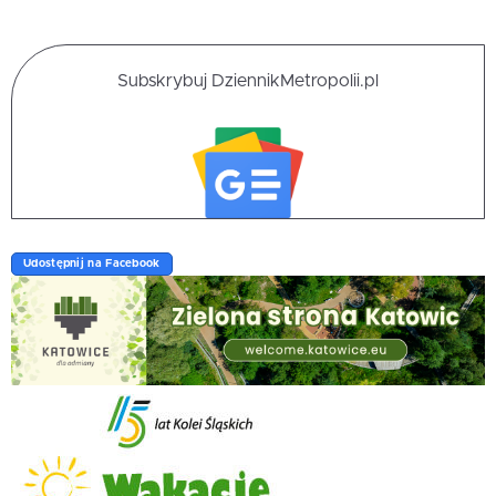
Subskrybuj DziennikMetropolii.pl
Udostępnij na Facebook