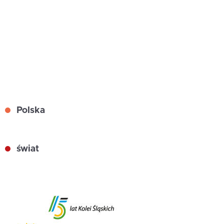
Polska
świat