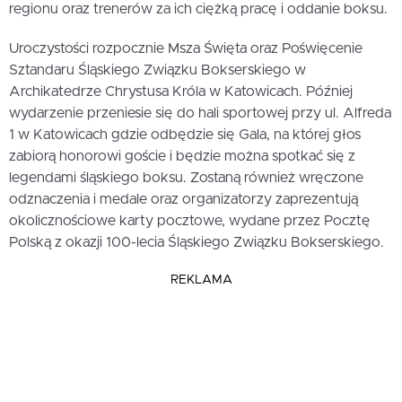
regionu oraz trenerów za ich ciężką pracę i oddanie boksu.
Uroczystości rozpocznie Msza Święta oraz Poświęcenie
Sztandaru Śląskiego Związku Bokserskiego w
Archikatedrze Chrystusa Króla w Katowicach. Później
wydarzenie przeniesie się do hali sportowej przy ul. Alfreda
1 w Katowicach gdzie odbędzie się Gala, na której głos
zabiorą honorowi goście i będzie można spotkać się z
legendami śląskiego boksu. Zostaną również wręczone
odznaczenia i medale oraz organizatorzy zaprezentują
okolicznościowe karty pocztowe, wydane przez Pocztę
Polską z okazji 100-lecia Śląskiego Związku Bokserskiego.
REKLAMA