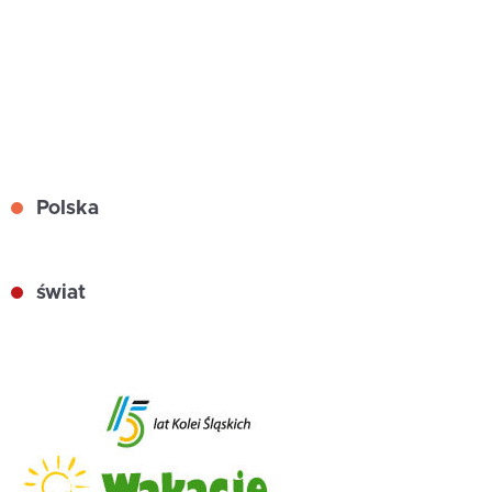
Polska
świat