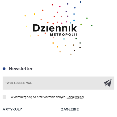
Newsletter
Z
Wyrażam zgodę na przetwarzanie danych.
Czytaj więcej
ARTYKUŁY
ZAGŁĘBIE