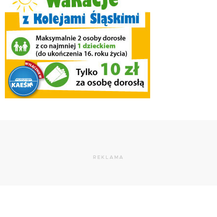
REKLAMA