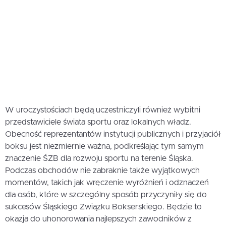
W uroczystościach będą uczestniczyli również wybitni
przedstawiciele świata sportu oraz lokalnych władz.
Obecność reprezentantów instytucji publicznych i przyjaciół
boksu jest niezmiernie ważna, podkreślając tym samym
znaczenie ŚZB dla rozwoju sportu na terenie Śląska.
Podczas obchodów nie zabraknie także wyjątkowych
momentów, takich jak wręczenie wyróżnień i odznaczeń
dla osób, które w szczególny sposób przyczyniły się do
sukcesów Śląskiego Związku Bokserskiego. Będzie to
okazja do uhonorowania najlepszych zawodników z