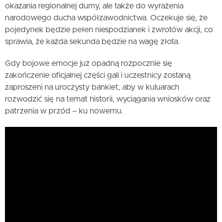
okazania regionalnej dumy, ale także do wyrażenia
narodowego ducha współzawodnictwa. Oczekuje się, że
pojedynek będzie pełen niespodzianek i zwrotów akcji, co
sprawia, że każda sekunda będzie na wagę złota.
Gdy bojowe emocje już opadną rozpocznie się
zakończenie oficjalnej części gali i uczestnicy zostaną
zaproszeni na uroczysty bankiet, aby w kuluarach
rozwodzić się na temat historii, wyciągania wniosków oraz
patrzenia w przód – ku nowemu.