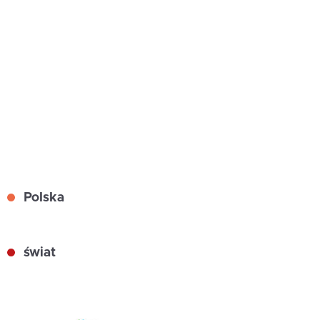
Polska
świat