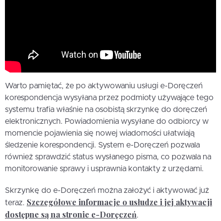
Warto pamiętać, że po aktywowaniu usługi e-Doręczeń
korespondencja wysyłana przez podmioty używające tego
systemu trafia właśnie na osobistą skrzynkę do doręczeń
elektronicznych. Powiadomienia wysyłane do odbiorcy w
momencie pojawienia się nowej wiadomości ułatwiają
śledzenie korespondencji. System e-Doręczeń pozwala
również sprawdzić status wysłanego pisma, co pozwala na
monitorowanie sprawy i usprawnia kontakty z urzędami.
Skrzynkę do e-Doręczeń można założyć i aktywować już
Szczegółowe informacje o usłudze i jej aktywacji
teraz.
dostępne są na stronie e-Doręczeń
.