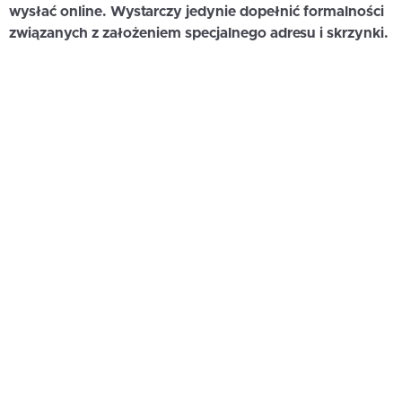
wysłać online. Wystarczy jedynie dopełnić formalności
związanych z założeniem specjalnego adresu i skrzynki.