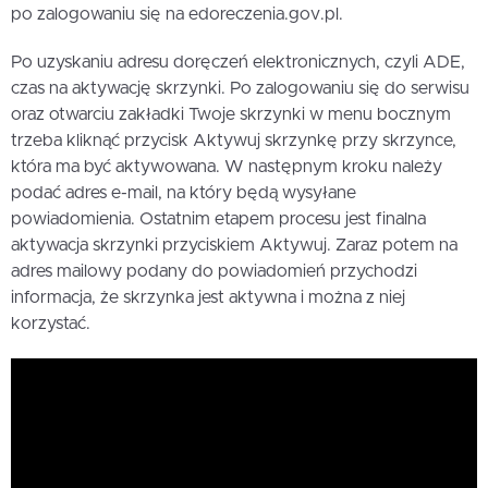
po zalogowaniu się na edoreczenia.gov.pl.
Po uzyskaniu adresu doręczeń elektronicznych, czyli ADE,
czas na aktywację skrzynki. Po zalogowaniu się do serwisu
oraz otwarciu zakładki Twoje skrzynki w menu bocznym
trzeba kliknąć przycisk Aktywuj skrzynkę przy skrzynce,
która ma być aktywowana. W następnym kroku należy
podać adres e-mail, na który będą wysyłane
powiadomienia. Ostatnim etapem procesu jest finalna
aktywacja skrzynki przyciskiem Aktywuj. Zaraz potem na
adres mailowy podany do powiadomień przychodzi
informacja, że skrzynka jest aktywna i można z niej
korzystać.