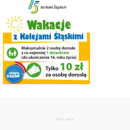
REKLAMA