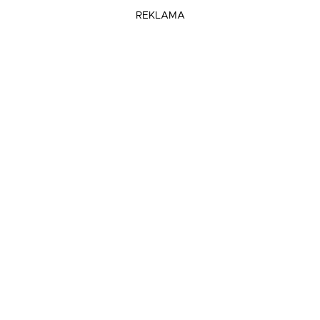
REKLAMA