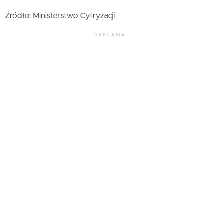
Źródło: Ministerstwo Cyfryzacji
REKLAMA