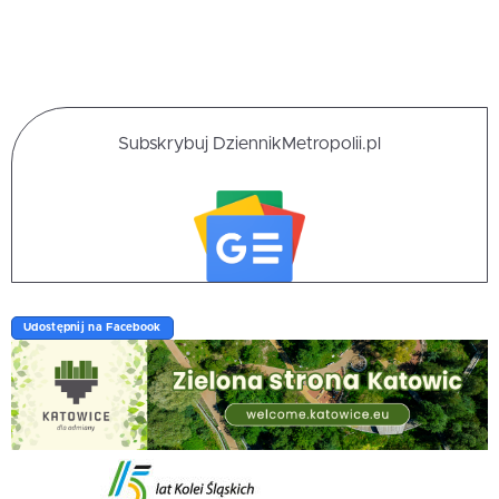
Subskrybuj DziennikMetropolii.pl
Udostępnij na Facebook