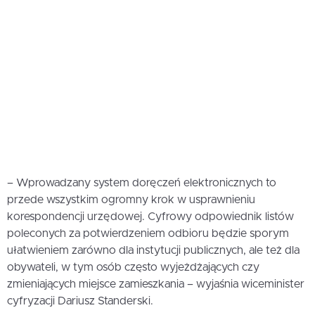
– Wprowadzany system doręczeń elektronicznych to
przede wszystkim ogromny krok w usprawnieniu
korespondencji urzędowej. Cyfrowy odpowiednik listów
poleconych za potwierdzeniem odbioru będzie sporym
ułatwieniem zarówno dla instytucji publicznych, ale też dla
obywateli, w tym osób często wyjeżdżających czy
zmieniających miejsce zamieszkania – wyjaśnia wiceminister
cyfryzacji Dariusz Standerski.