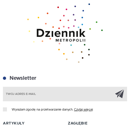
Newsletter
Z
Wyrażam zgodę na przetwarzanie danych.
Czytaj więcej
ARTYKUŁY
ZAGŁĘBIE