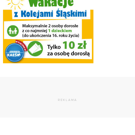
REKLAMA