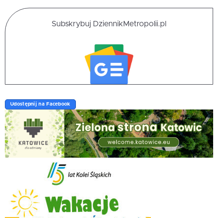
Subskrybuj DziennikMetropolii.pl
Udostępnij na Facebook