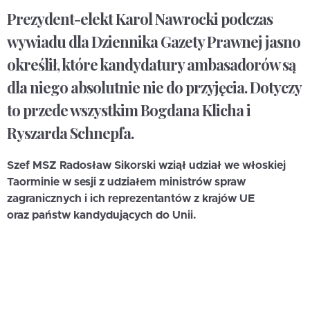
Prezydent-elekt Karol Nawrocki podczas
wywiadu dla Dziennika Gazety Prawnej jasno
określił, które kandydatury ambasadorów są
dla niego absolutnie nie do przyjęcia. Dotyczy
to przede wszystkim Bogdana Klicha i
Ryszarda Schnepfa.
Szef MSZ Radosław Sikorski wziął udział we włoskiej
Taorminie w sesji z udziałem ministrów spraw
zagranicznych i ich reprezentantów z krajów UE
oraz państw kandydujących do Unii.