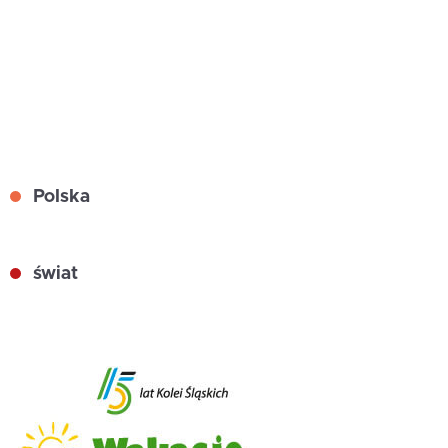
Polska
świat