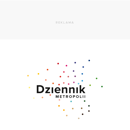
REKLAMA