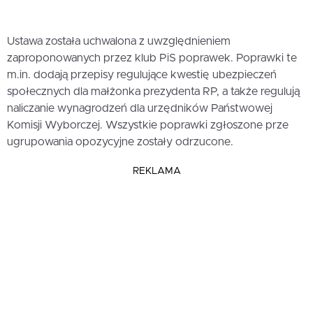
Ustawa została uchwalona z uwzględnieniem
zaproponowanych przez klub PiS poprawek. Poprawki te
m.in. dodają przepisy regulujące kwestię ubezpieczeń
społecznych dla małżonka prezydenta RP, a także regulują
naliczanie wynagrodzeń dla urzędników Państwowej
Komisji Wyborczej. Wszystkie poprawki zgłoszone prze
ugrupowania opozycyjne zostały odrzucone.
REKLAMA