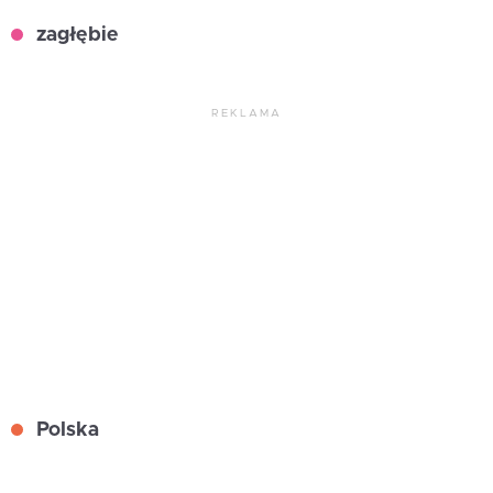
zagłębie
REKLAMA
Polska