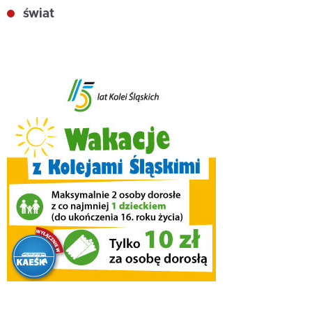
świat