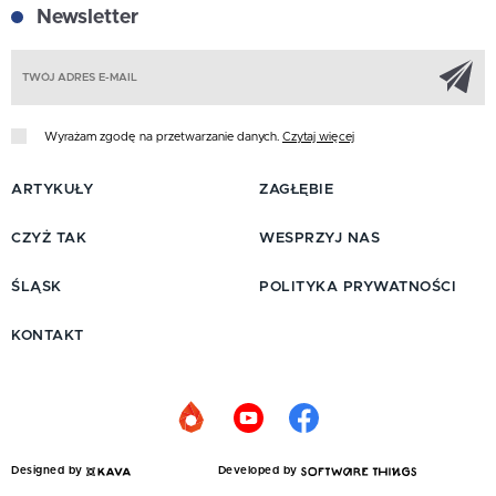
Newsletter
Z
Wyrażam zgodę na przetwarzanie danych.
Czytaj więcej
ARTYKUŁY
ZAGŁĘBIE
CZYŻ TAK
WESPRZYJ NAS
ŚLĄSK
POLITYKA PRYWATNOŚCI
KONTAKT
Designed by
Developed by