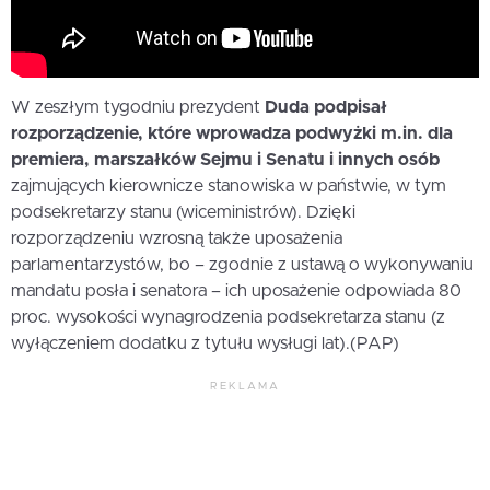
W zeszłym tygodniu prezydent
Duda podpisał
rozporządzenie, które wprowadza podwyżki m.in. dla
premiera, marszałków Sejmu i Senatu i innych osób
zajmujących kierownicze stanowiska w państwie, w tym
podsekretarzy stanu (wiceministrów). Dzięki
rozporządzeniu wzrosną także uposażenia
parlamentarzystów, bo – zgodnie z ustawą o wykonywaniu
mandatu posła i senatora – ich uposażenie odpowiada 80
proc. wysokości wynagrodzenia podsekretarza stanu (z
wyłączeniem dodatku z tytułu wysługi lat).(PAP)
REKLAMA