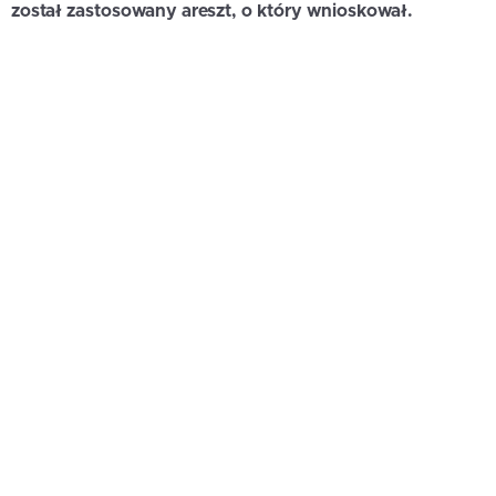
został zastosowany areszt, o który wnioskował.