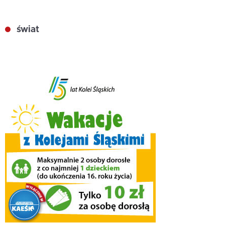
świat