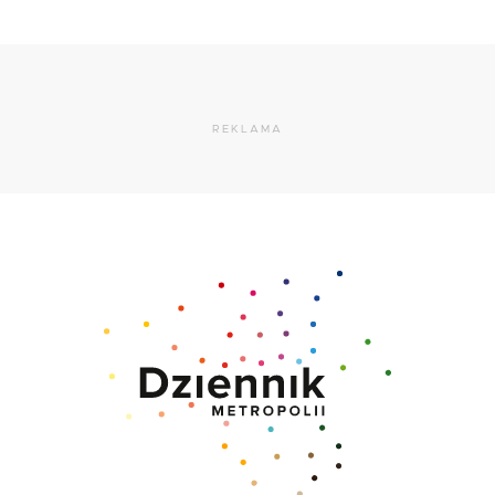
REKLAMA