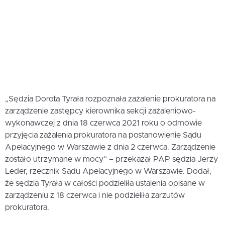
„Sędzia Dorota Tyrała rozpoznała zażalenie prokuratora na
zarządzenie zastępcy kierownika sekcji zażaleniowo-
wykonawczej z dnia 18 czerwca 2021 roku o odmowie
przyjęcia zażalenia prokuratora na postanowienie Sądu
Apelacyjnego w Warszawie z dnia 2 czerwca. Zarządzenie
zostało utrzymane w mocy” – przekazał PAP sędzia Jerzy
Leder, rzecznik Sądu Apelacyjnego w Warszawie. Dodał,
że sędzia Tyrała w całości podzieliła ustalenia opisane w
zarządzeniu z 18 czerwca i nie podzieliła zarzutów
prokuratora.