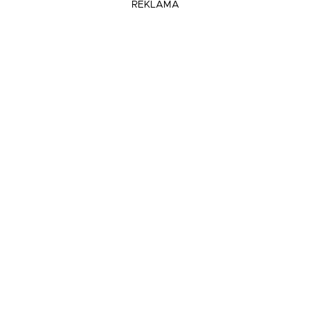
REKLAMA