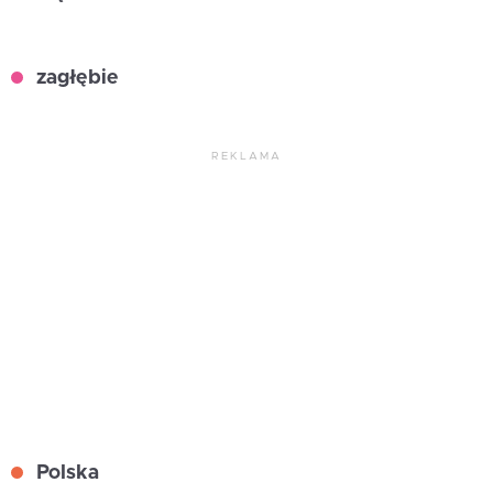
zagłębie
REKLAMA
Polska