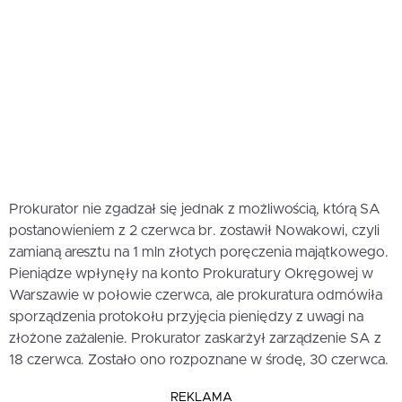
Prokurator nie zgadzał się jednak z możliwością, którą SA
postanowieniem z 2 czerwca br. zostawił Nowakowi, czyli
zamianą aresztu na 1 mln złotych poręczenia majątkowego.
Pieniądze wpłynęły na konto Prokuratury Okręgowej w
Warszawie w połowie czerwca, ale prokuratura odmówiła
sporządzenia protokołu przyjęcia pieniędzy z uwagi na
złożone zażalenie. Prokurator zaskarżył zarządzenie SA z
18 czerwca. Zostało ono rozpoznane w środę, 30 czerwca.
REKLAMA