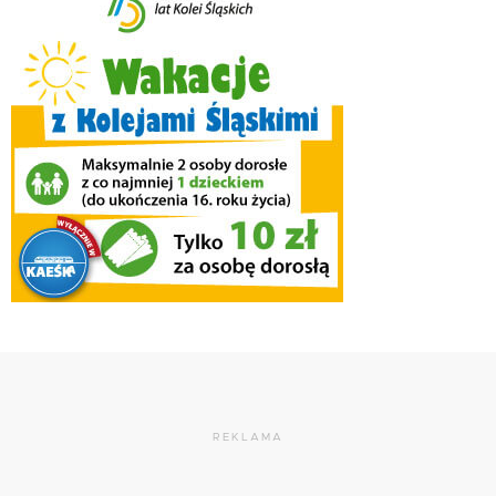
REKLAMA