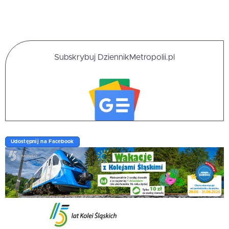
Subskrybuj DziennikMetropolii.pl
Udostępnij na Facebook