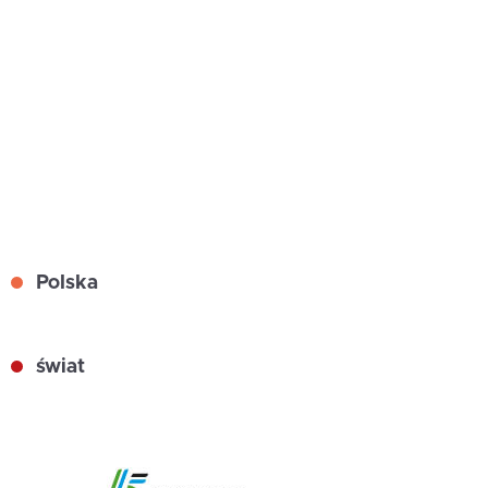
Polska
świat