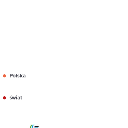
Polska
świat