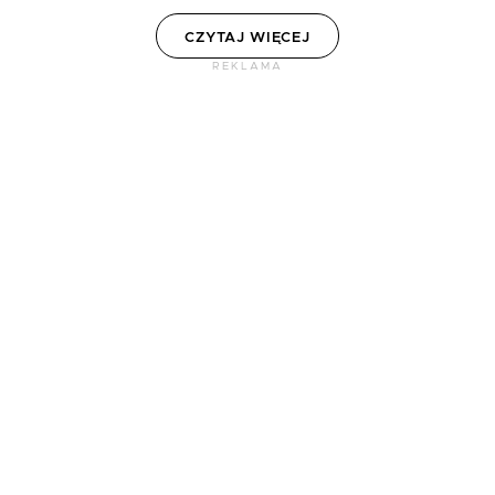
CZYTAJ WIĘCEJ
REKLAMA