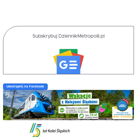
Subskrybuj DziennikMetropolii.pl
Udostępnij na Facebook