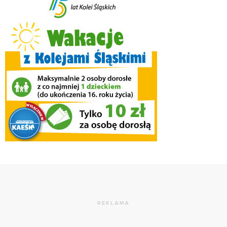
REKLAMA