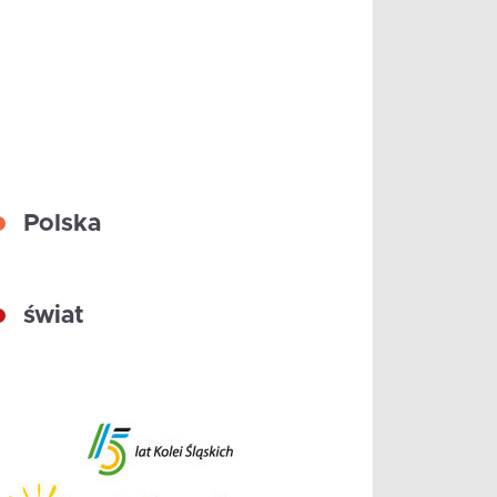
Polska
świat