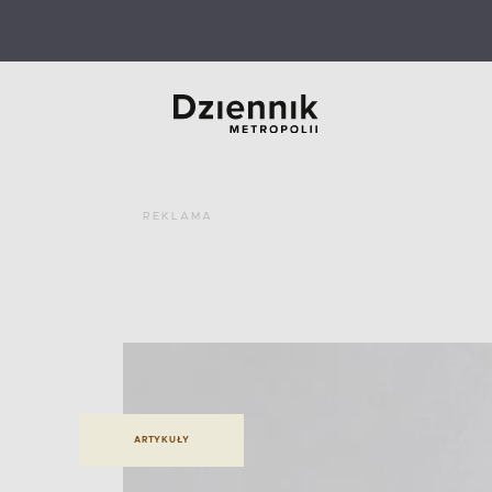
REKLAMA
ARTYKUŁY