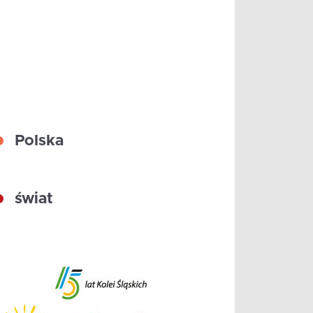
Polska
świat