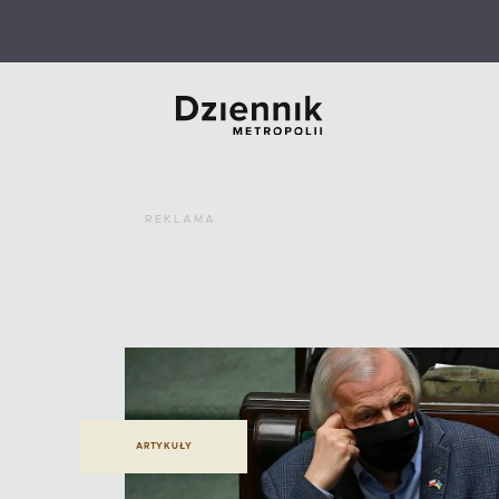
REKLAMA
ARTYKUŁY