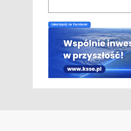
Udostępnij na Facebook