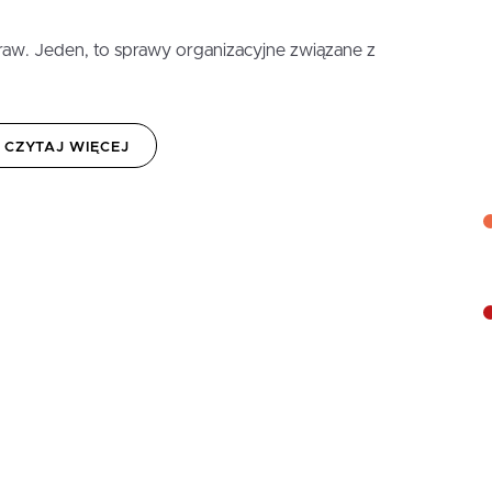
praw. Jeden, to sprawy organizacyjne związane z
CZYTAJ WIĘCEJ