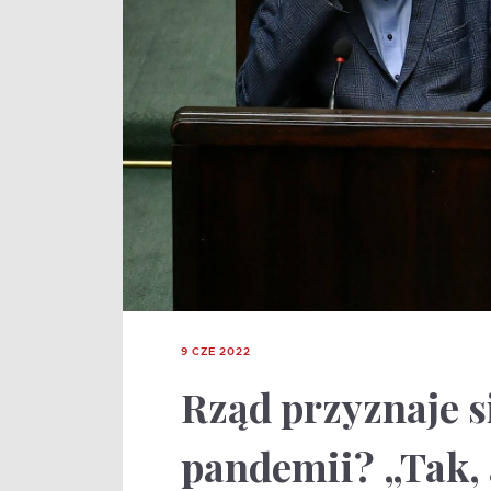
9 CZE 2022
Rząd przyznaje s
pandemii? „Tak, a