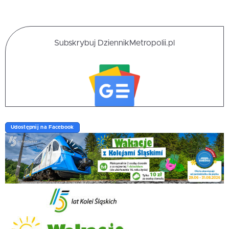
Subskrybuj DziennikMetropolii.pl
Udostępnij na Facebook