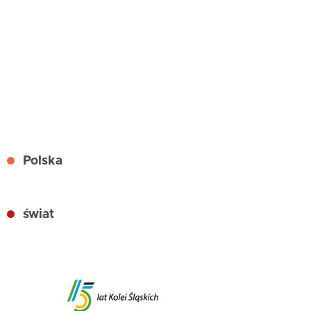
Polska
świat