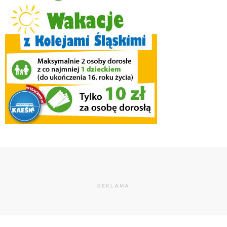
REKLAMA