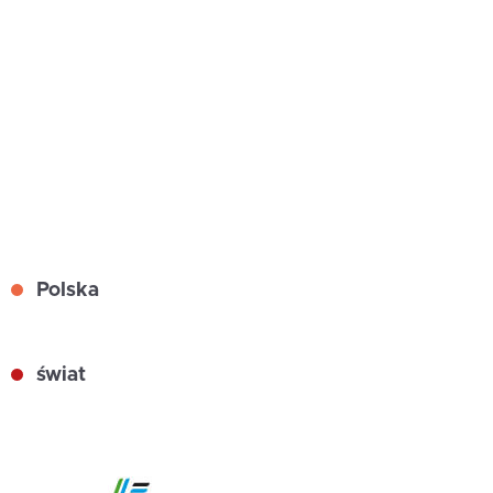
Polska
świat