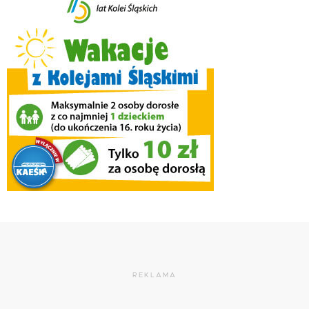
REKLAMA