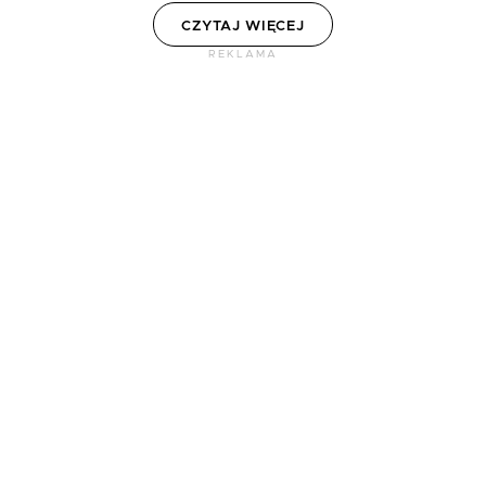
CZYTAJ WIĘCEJ
REKLAMA