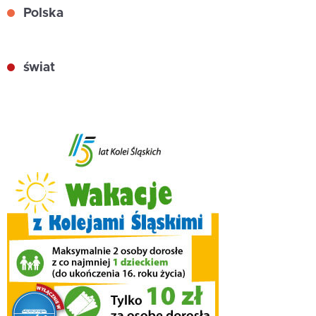
Polska
świat