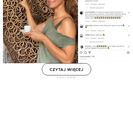
CZYTAJ WIĘCEJ
REKLAMA