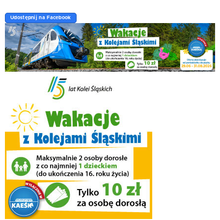
Udostępnij na Facebook