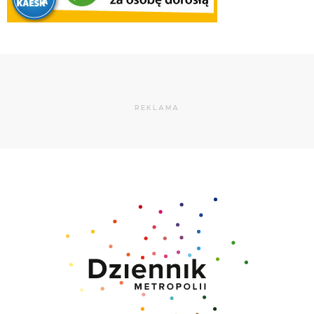
REKLAMA