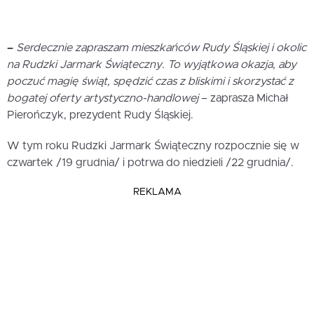
–
Serdecznie zapraszam mieszkańców Rudy Śląskiej i okolic
na Rudzki Jarmark Świąteczny. To
wyjątkowa okazja, aby
poczuć magię świąt, spędzić czas z bliskimi i skorzystać z
bogatej oferty artystyczno-handlowej
– zaprasza Michał
Pierończyk, prezydent Rudy Śląskiej.
W tym roku Rudzki Jarmark Świąteczny rozpocznie się w
czwartek /19 grudnia/ i potrwa do niedzieli /22 grudnia/.
REKLAMA