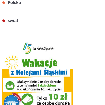
Polska
świat