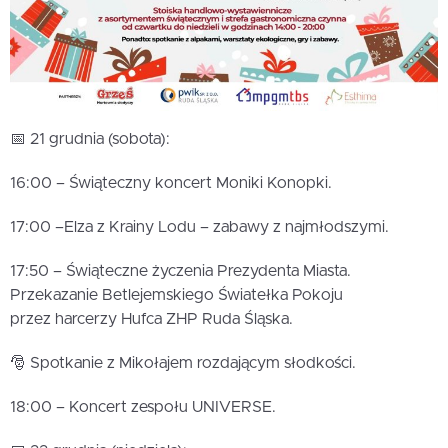
📅 21 grudnia (sobota):
16:00 – Świąteczny koncert Moniki Konopki.
17:00 –Elza z Krainy Lodu – zabawy z najmłodszymi.
17:50 – Świąteczne życzenia Prezydenta Miasta.
Przekazanie Betlejemskiego Światełka Pokoju
przez harcerzy Hufca ZHP Ruda Śląska.
🎅 Spotkanie z Mikołajem rozdającym słodkości.
18:00 – Koncert zespołu UNIVERSE.