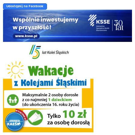
Udostępnij na Facebook