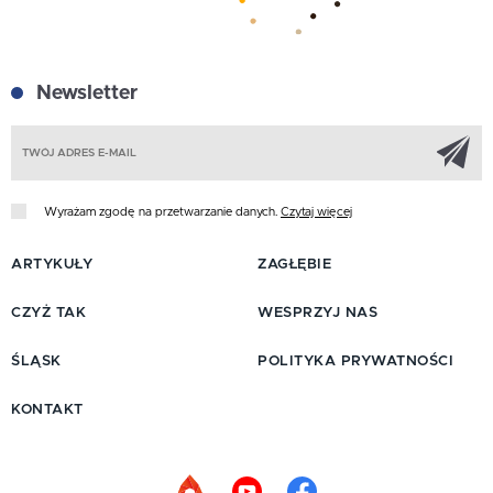
Newsletter
Z
Wyrażam zgodę na przetwarzanie danych.
Czytaj więcej
ARTYKUŁY
ZAGŁĘBIE
CZYŻ TAK
WESPRZYJ NAS
ŚLĄSK
POLITYKA PRYWATNOŚCI
KONTAKT