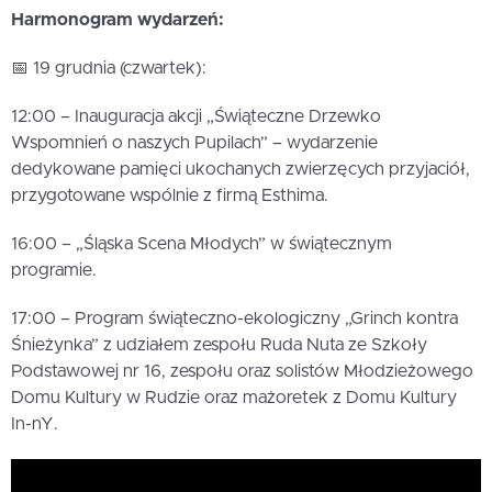
Harmonogram wydarzeń:
📅 19 grudnia (czwartek):
12:00 – Inauguracja akcji „Świąteczne Drzewko
Wspomnień o naszych Pupilach” – wydarzenie
dedykowane pamięci ukochanych zwierzęcych przyjaciół,
przygotowane wspólnie z firmą Esthima.
16:00 – „Śląska Scena Młodych” w świątecznym
programie.
17:00 – Program świąteczno-ekologiczny „Grinch kontra
Śnieżynka” z udziałem zespołu Ruda Nuta ze Szkoły
Podstawowej nr 16, zespołu oraz solistów Młodzieżowego
Domu Kultury w Rudzie oraz mażoretek z Domu Kultury
In-nY.