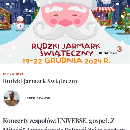
18 GRU 2024
Rudzki Jarmark Świąteczny
JAREK ADAMSKI
Koncerty zespołów: UNIVERSE, gospel „Z