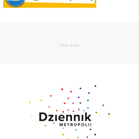
REKLAMA