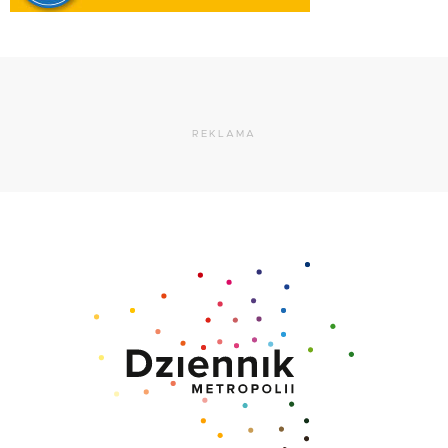
REKLAMA