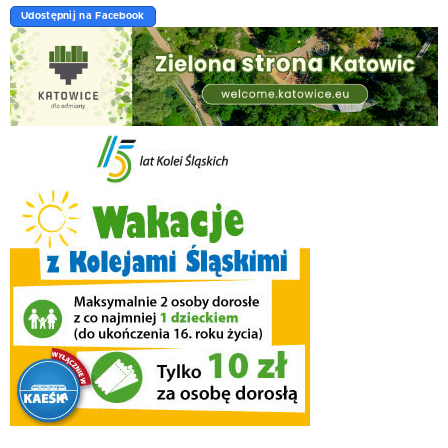
Udostępnij na Facebook