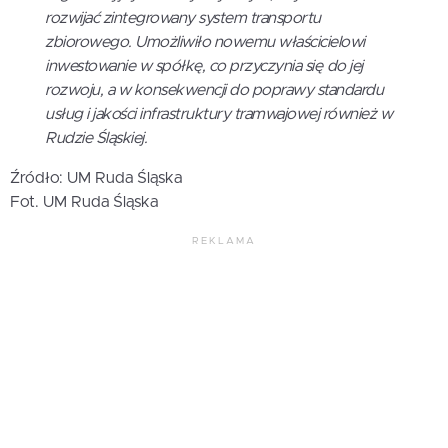
rozwijać zintegrowany system transportu
zbiorowego. Umożliwiło nowemu właścicielowi
inwestowanie w spółkę, co przyczynia się do jej
rozwoju, a w konsekwencji do poprawy standardu
usług i jakości infrastruktury tramwajowej również w
Rudzie Śląskiej.
Źródło: UM Ruda Śląska
Fot. UM Ruda Śląska
REKLAMA