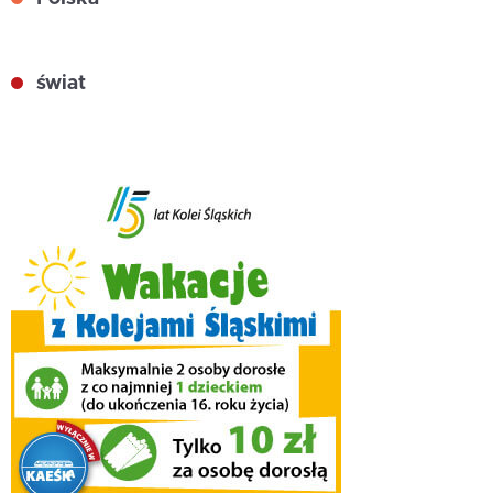
świat