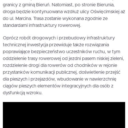
granicy z gminą Bieruń. Natomiast, po stronie Bierunia,
droga będzie kontynuowana wzdłuż ulicy Oświęcimskiej aż
do ul. Marcina. Trasa zostanie wykonana zgodnie ze
standardami infrastruktury rowerowej.
Oprócz robót drogowych i przebudowy infrastruktury
technicznej inwestycja przewiduje także rozwiązania
poprawiające bezpieczeństwo uczestników ruchu, w tym
oddzielenie trasy rowerowej od jezdni pasem niskiej zieleni,
rozdzielenie drogi dla rowerów od chodników w rejonie
przystanków komunikacji publicznej, doświetlenie przejść
dla pieszych i przejazdów, wbudowanie w nawierzchnię
ciągów pieszych elementów integracyjnych dla osób z
dysfunkcją wzroku.