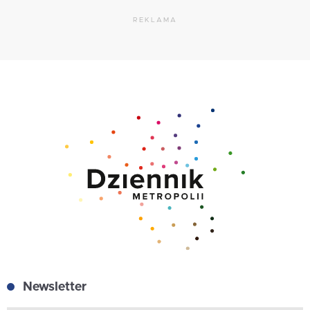
REKLAMA
Newsletter