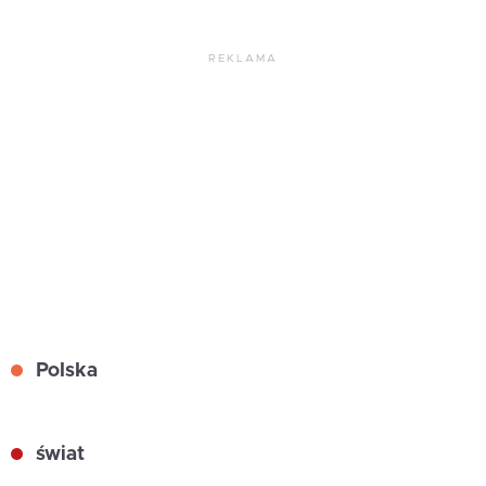
REKLAMA
Polska
świat