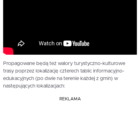
Propagowane będą też walory turystyczno-kulturowe
trasy poprzez lokalizację czterech tablic informacyjno-
edukacyjnych (po dwie na terenie każdej z gmin) w
następujących lokalizacjach:
REKLAMA