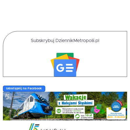
Subskrybuj DziennikMetropolii.pl
Udostępnij na Facebook