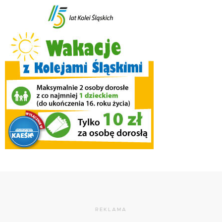
REKLAMA