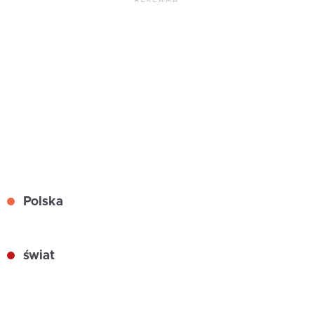
Polska
świat