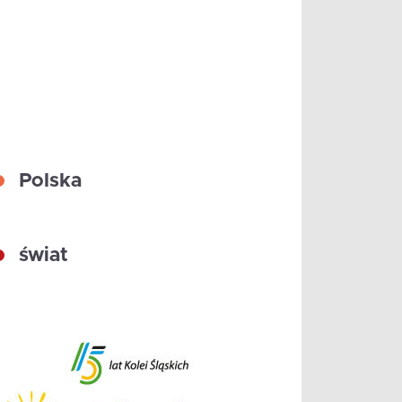
Polska
świat