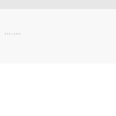
REKLAMA