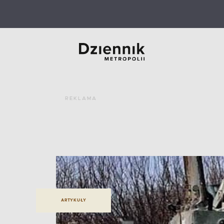
REKLAMA
ARTYKUŁY