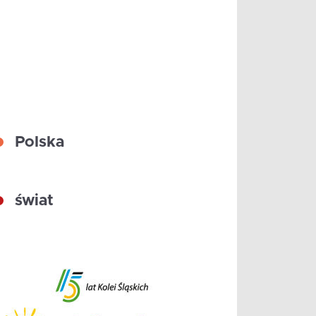
Polska
świat