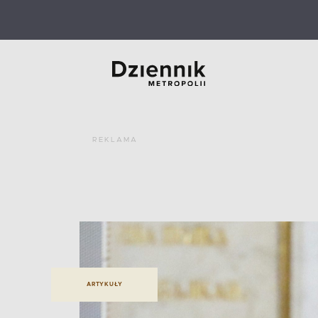
REKLAMA
ARTYKUŁY