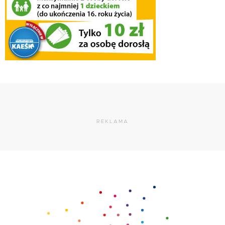
REKLAMA