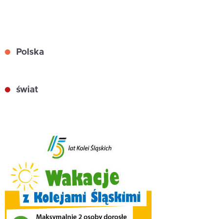
Polska
świat