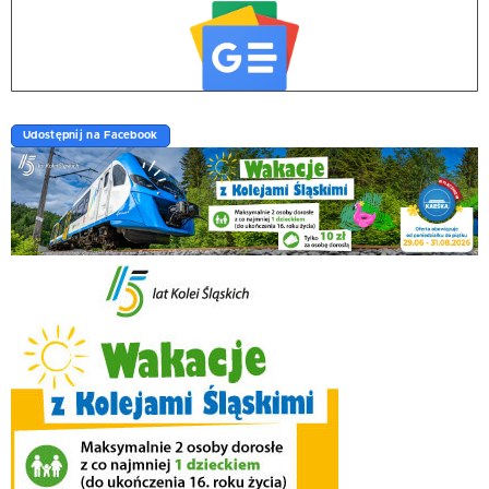
Udostępnij na Facebook