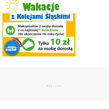
REKLAMA