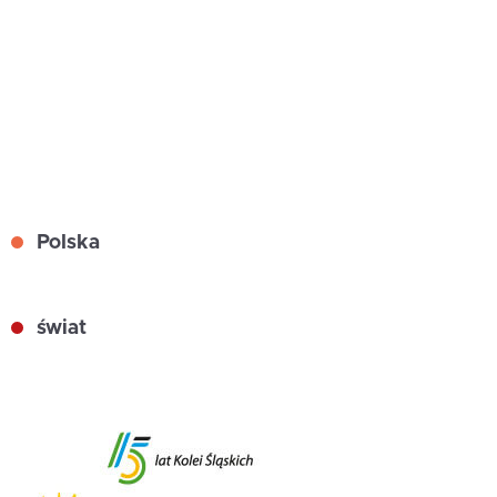
Polska
świat