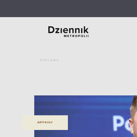
REKLAMA
ARTYKUŁY