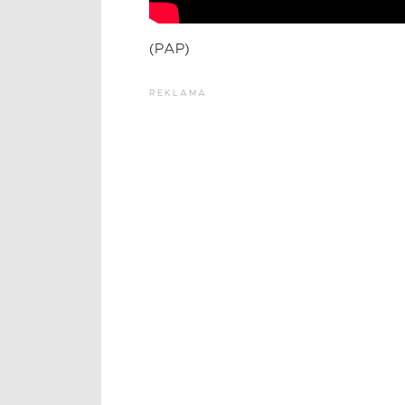
(PAP)
REKLAMA