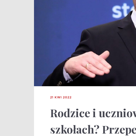
21 KWI 2022
Rodzice i ucznio
szkołach? Przepe