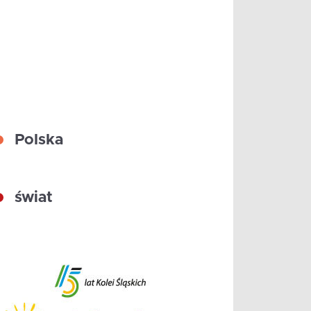
Polska
świat