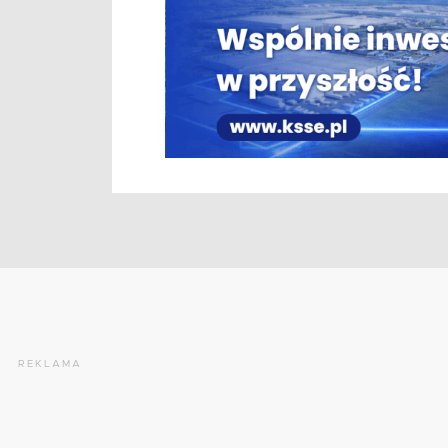
REKLAMA