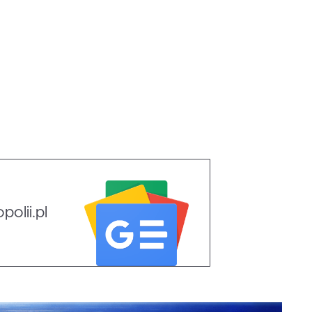
olii.pl