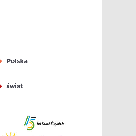
Polska
świat