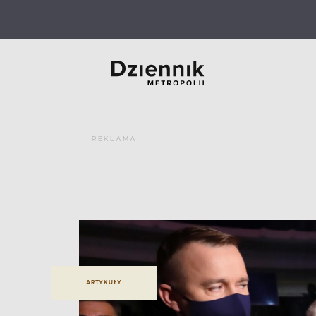
REKLAMA
ARTYKUŁY