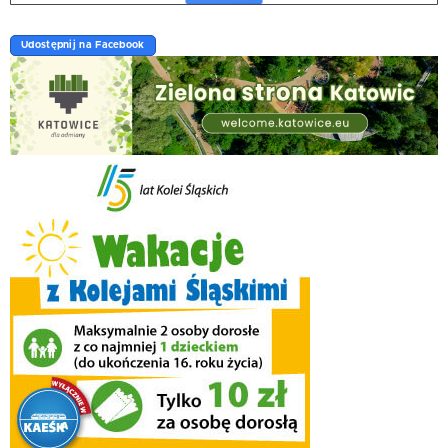
Udostępnij na Facebook