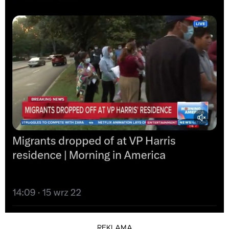
REKLAMA