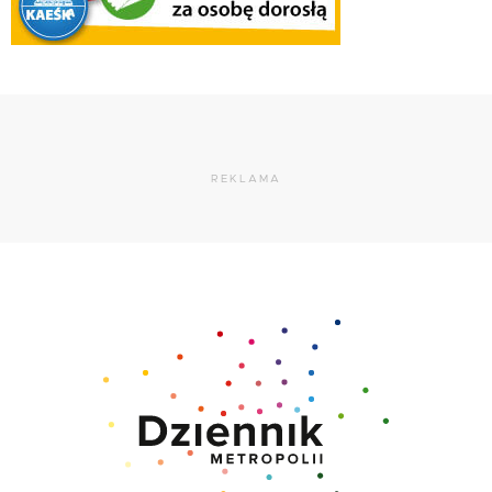
REKLAMA