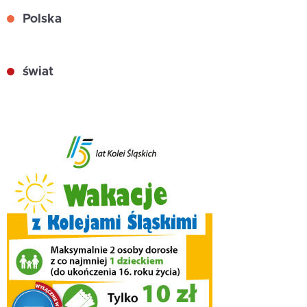
Polska
świat