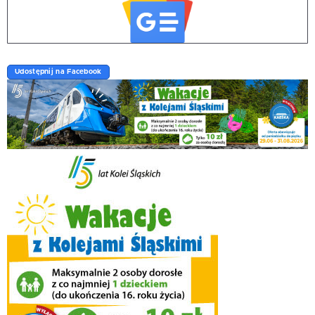
Udostępnij na Facebook