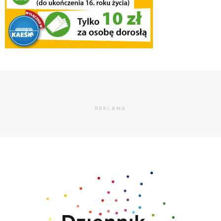
REKLAMA