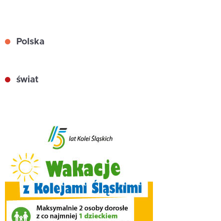
Polska
świat