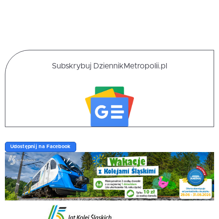
Subskrybuj DziennikMetropolii.pl
Udostępnij na Facebook