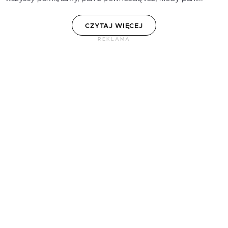
CZYTAJ WIĘCEJ
REKLAMA