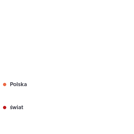
Polska
świat