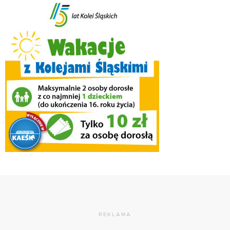
REKLAMA