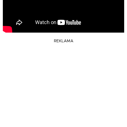
REKLAMA