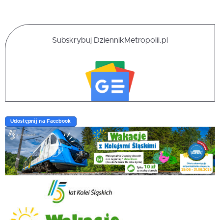
Subskrybuj DziennikMetropolii.pl
Udostępnij na Facebook