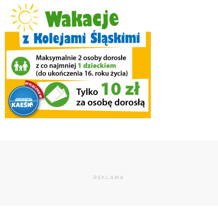
REKLAMA