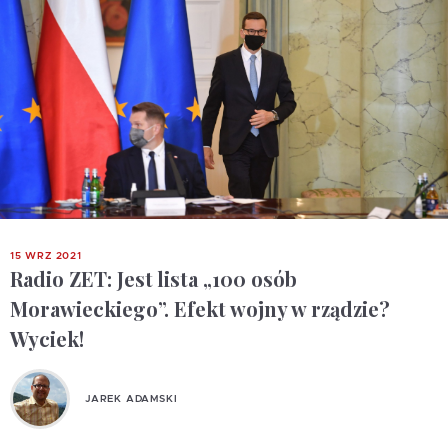
15 WRZ 2021
Radio ZET: Jest lista „100 osób
Morawieckiego”. Efekt wojny w rządzie?
Wyciek!
JAREK ADAMSKI