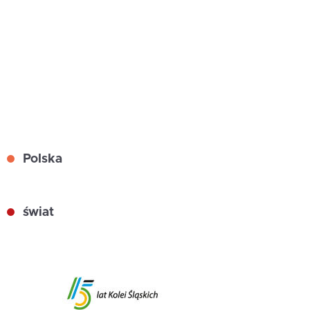
Polska
świat