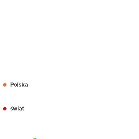
Polska
świat