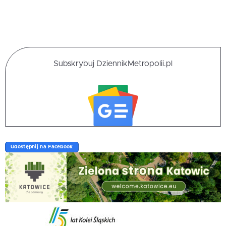
Subskrybuj DziennikMetropolii.pl
Udostępnij na Facebook