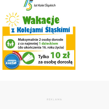
REKLAMA