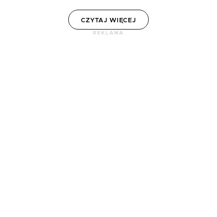
CZYTAJ WIĘCEJ
REKLAMA