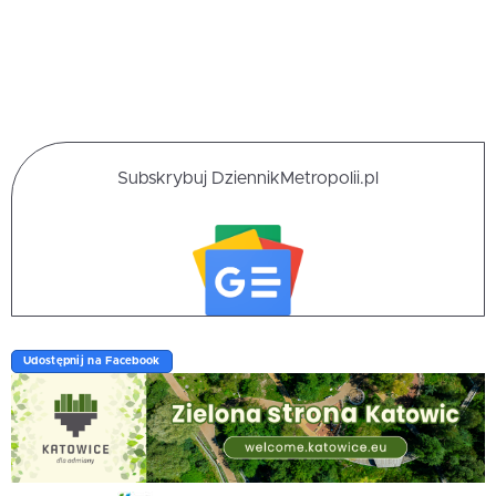
Subskrybuj DziennikMetropolii.pl
Udostępnij na Facebook