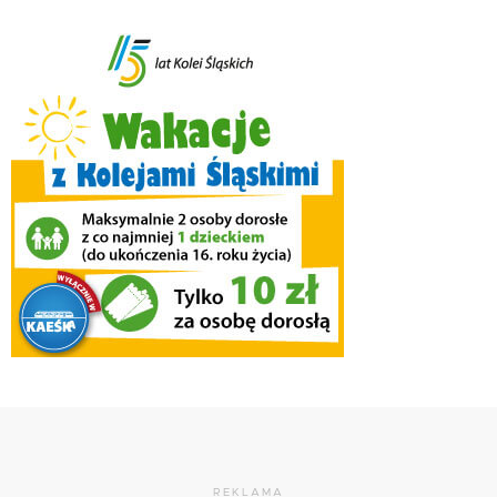
REKLAMA