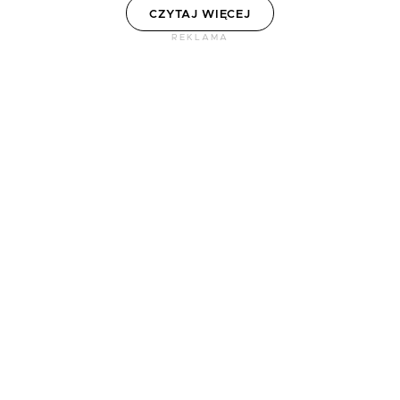
CZYTAJ WIĘCEJ
REKLAMA