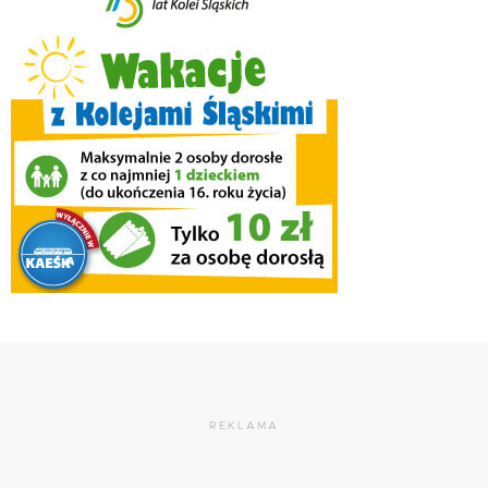
REKLAMA