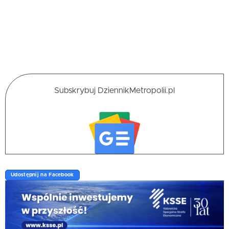
Subskrybuj DziennikMetropolii.pl
Udostępnij na Facebook