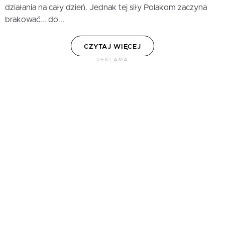
działania na cały dzień. Jednak tej siły Polakom zaczyna
brakować... do...
CZYTAJ WIĘCEJ
REKLAMA