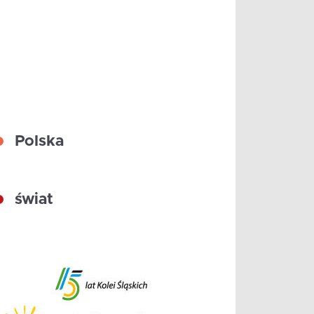
Polska
świat