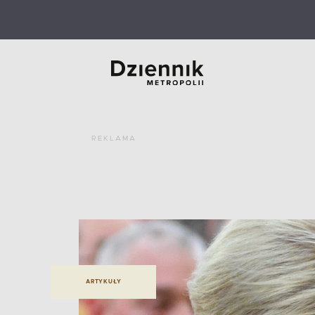
REKLAMA
ARTYKUŁY