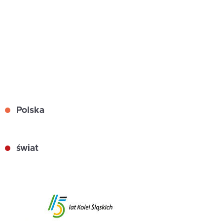
Polska
świat