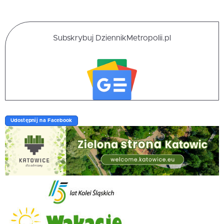
Subskrybuj DziennikMetropolii.pl
Udostępnij na Facebook