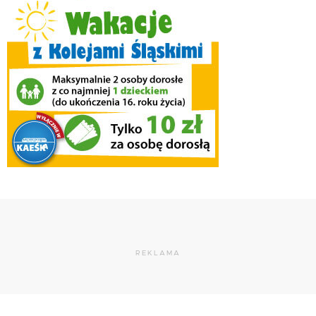
REKLAMA