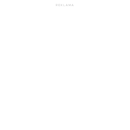
REKLAMA