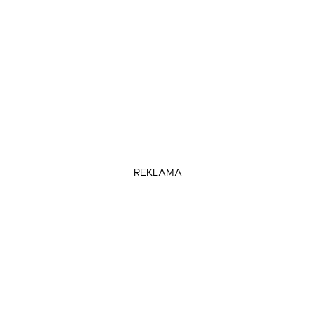
REKLAMA