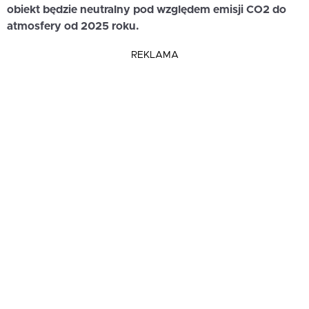
obiekt będzie neutralny pod względem emisji CO2 do
atmosfery od 2025 roku.
REKLAMA