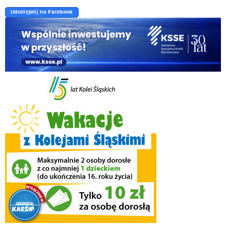
Udostępnij na Facebook