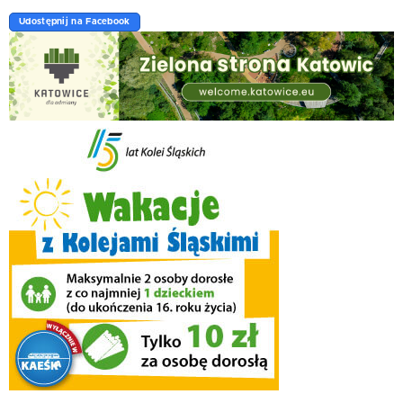
Udostępnij na Facebook