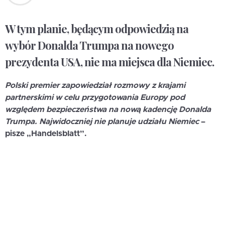
W tym planie, będącym odpowiedzią na
wybór Donalda Trumpa na nowego
prezydenta USA, nie ma miejsca dla Niemiec.
Polski premier zapowiedział rozmowy z krajami
partnerskimi w celu przygotowania Europy pod
względem bezpieczeństwa na nową kadencję Donalda
Trumpa. Najwidoczniej nie planuje udziału Niemiec
–
pisze „Handelsblatt”.