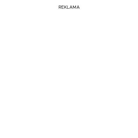
REKLAMA