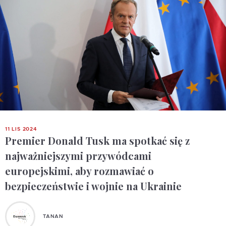
11 LIS 2024
Premier Donald Tusk ma spotkać się z
najważniejszymi przywódcami
europejskimi, aby rozmawiać o
bezpieczeństwie i wojnie na Ukrainie
TANAN