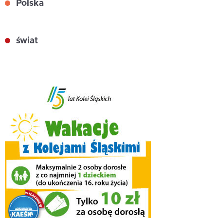
Polska
świat