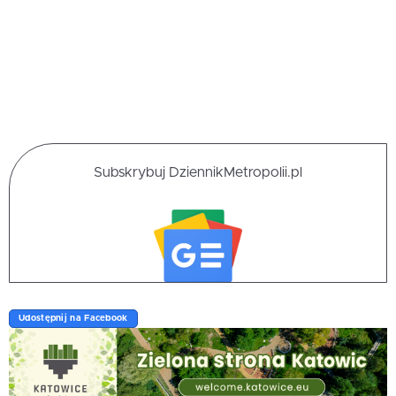
Subskrybuj DziennikMetropolii.pl
Udostępnij na Facebook