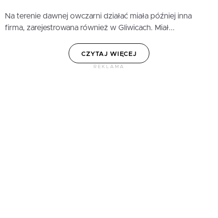
Na terenie dawnej owczarni działać miała później inna
firma, zarejestrowana również w Gliwicach. Miał...
CZYTAJ WIĘCEJ
REKLAMA