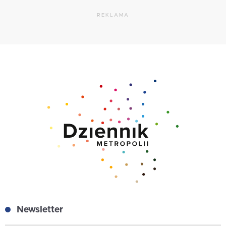
REKLAMA
Newsletter