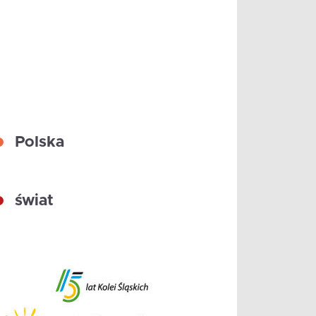
Polska
świat