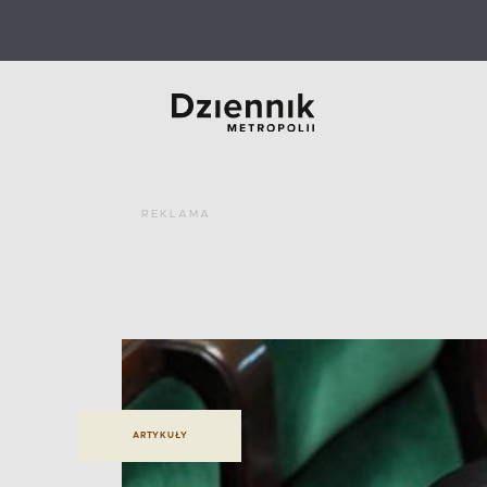
REKLAMA
ARTYKUŁY