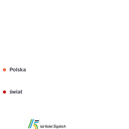
Polska
świat