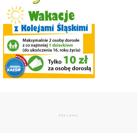
REKLAMA