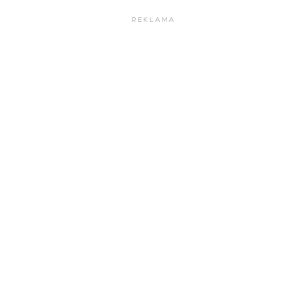
REKLAMA