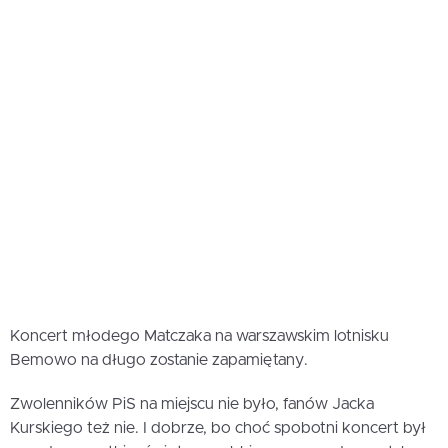
Koncert młodego Matczaka na warszawskim lotnisku
Bemowo na długo zostanie zapamiętany.
Zwolenników PiS na miejscu nie było, fanów Jacka
Kurskiego też nie. I dobrze, bo choć spobotni koncert był