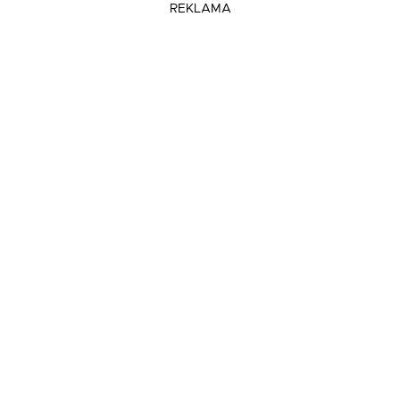
REKLAMA