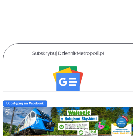
Subskrybuj DziennikMetropolii.pl
Udostępnij na Facebook