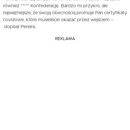
również ***** Konfederację. Bardzo mi przykro, ale
najważniejsze, że swoją obecnością promuje Pan certyfikaty
covidowe, które musieliście okazać przed wejściem –
dopisał Pereira.
REKLAMA