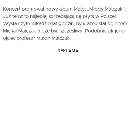
Koncert promował nowy album Maty: „Młody Matczak”.
Już teraz to najlepiej sprzedającą się płyta w Polsce!
Wystarczyło kilkadziesiąt godzin, by krążek stał się hitem.
Michał Matczak może być szczęśliwy. Podobnie jak jego
ojciec profesor Marcin Matczak.
REKLAMA