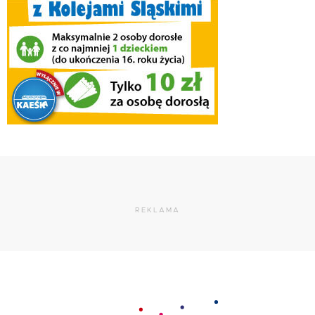
REKLAMA