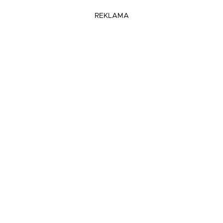
REKLAMA