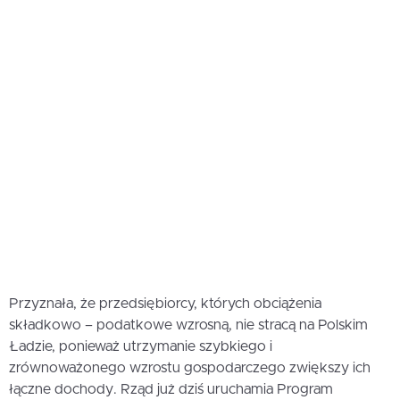
Przyznała, że przedsiębiorcy, których obciążenia
składkowo – podatkowe wzrosną, nie stracą na Polskim
Ładzie, ponieważ utrzymanie szybkiego i
zrównoważonego wzrostu gospodarczego zwiększy ich
łączne dochody. Rząd już dziś uruchamia Program