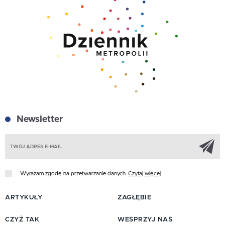
Newsletter
Z
Wyrażam zgodę na przetwarzanie danych.
Czytaj więcej
ARTYKUŁY
ZAGŁĘBIE
CZYŻ TAK
WESPRZYJ NAS