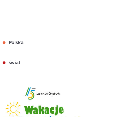
Polska
świat