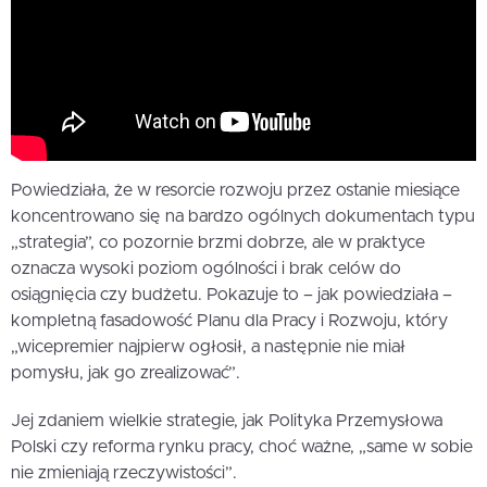
Powiedziała, że w resorcie rozwoju przez ostanie miesiące
koncentrowano się na bardzo ogólnych dokumentach typu
„strategia”, co pozornie brzmi dobrze, ale w praktyce
oznacza wysoki poziom ogólności i brak celów do
osiągnięcia czy budżetu. Pokazuje to – jak powiedziała –
kompletną fasadowość Planu dla Pracy i Rozwoju, który
„wicepremier najpierw ogłosił, a następnie nie miał
pomysłu, jak go zrealizować”.
Jej zdaniem wielkie strategie, jak Polityka Przemysłowa
Polski czy reforma rynku pracy, choć ważne, „same w sobie
nie zmieniają rzeczywistości”.