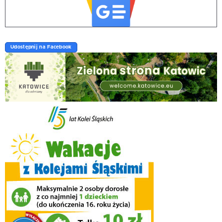
Udostępnij na Facebook