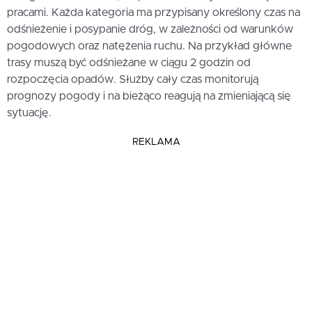
pracami. Każda kategoria ma przypisany określony czas na
odśnieżenie i posypanie dróg, w zależności od warunków
pogodowych oraz natężenia ruchu. Na przykład główne
trasy muszą być odśnieżane w ciągu 2 godzin od
rozpoczęcia opadów. Służby cały czas monitorują
prognozy pogody i na bieżąco reagują na zmieniającą się
sytuację.
REKLAMA