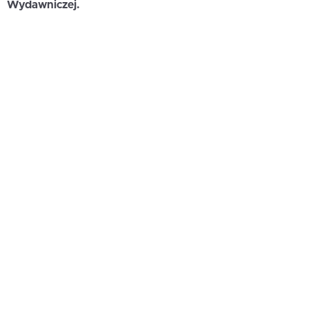
Wydawniczej.