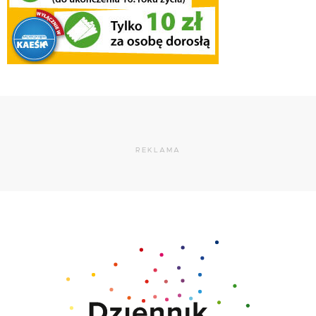
REKLAMA