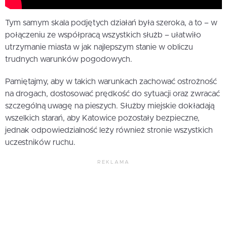
Tym samym skala podjętych działań była szeroka, a to – w
połączeniu ze współpracą wszystkich służb – ułatwiło
utrzymanie miasta w jak najlepszym stanie w obliczu
trudnych warunków pogodowych.
Pamiętajmy, aby w takich warunkach zachować ostrożność
na drogach, dostosować prędkość do sytuacji oraz zwracać
szczególną uwagę na pieszych. Służby miejskie dokładają
wszelkich starań, aby Katowice pozostały bezpieczne,
jednak odpowiedzialność leży również stronie wszystkich
uczestników ruchu.
REKLAMA