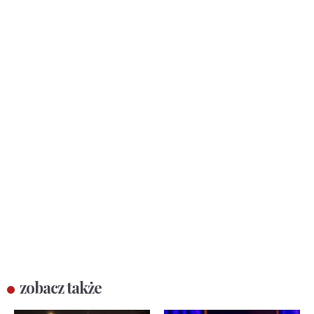
zobacz także