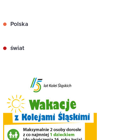
Polska
świat