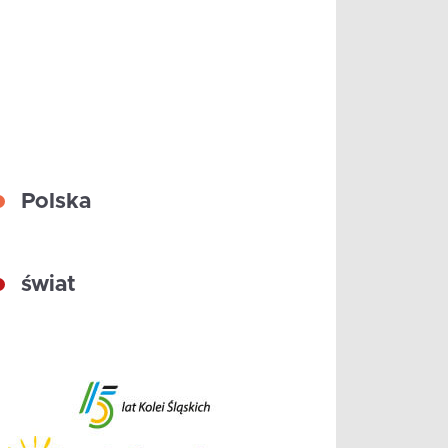
Polska
świat