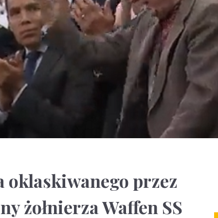
a oklaskiwanego przez
ny żołnierza Waffen SS