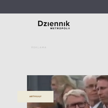
REKLAMA
ARTYKUŁY