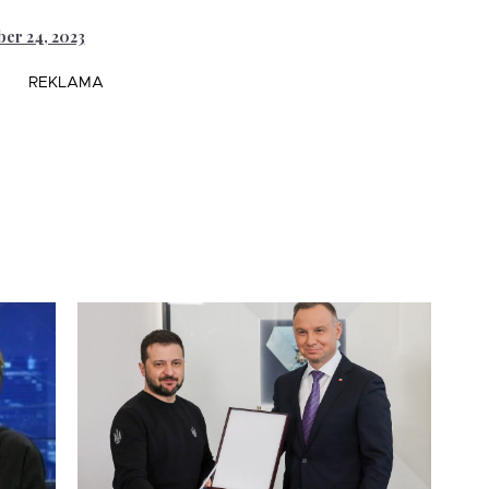
er 24, 2023
REKLAMA