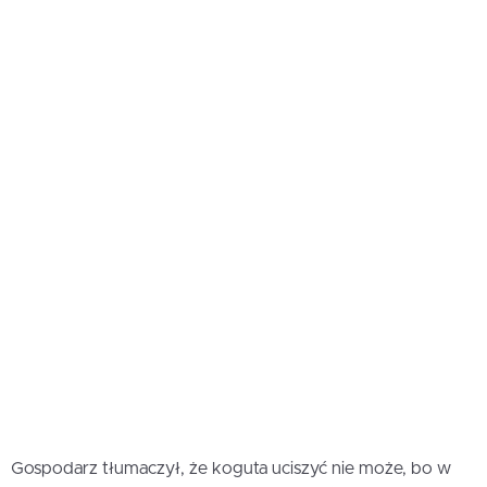
Gospodarz tłumaczył, że koguta uciszyć nie może, bo w