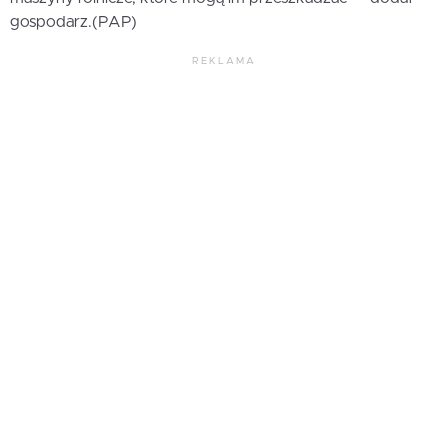
gospodarz.(PAP)
REKLAMA