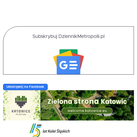
Subskrybuj DziennikMetropolii.pl
Udostępnij na Facebook