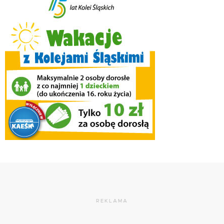
REKLAMA