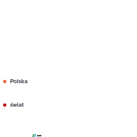
Polska
świat